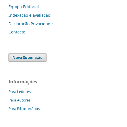
Equipa Editorial
Indexação e avaliação
Declaração Privacidade
Contacto
Nova Submissão
Informações
Para Leitores
Para Autores
Para Bibliotecários