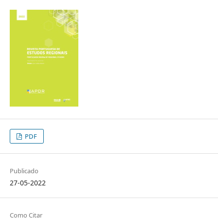
PDF
Publicado
27-05-2022
Como Citar