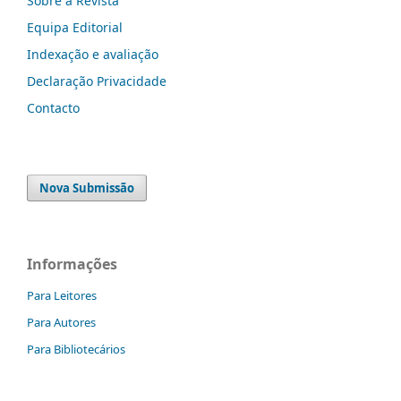
Sobre a Revista
Equipa Editorial
Indexação e avaliação
Declaração Privacidade
Contacto
Nova Submissão
Informações
Para Leitores
Para Autores
Para Bibliotecários