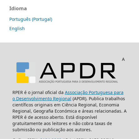
Idioma
Português (Portugal)
English
A
RPER é o jornal oficial da
Associação Portuguesa para
o Desenvolvimento Regional
(APDR). Publica trabalhos
científicos originais em Ciência Regional, Economia
Regional, Geografia Económica e áreas relacionadas. A
RPER é de acesso aberto. Está disponível
gratuitamente aos leitores e não cobra taxas de
submissão ou publicação aos autores.