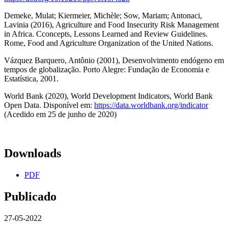
Demeke, Mulat; Kiermeier, Michèle; Sow, Mariam; Antonaci,
Lavinia (2016), Agriculture and Food Insecurity Risk Management
in Africa. Cconcepts, Lessons Learned and Review Guidelines.
Rome, Food and Agriculture Organization of the United Nations.
Vázquez Barquero, Antônio (2001), Desenvolvimento endógeno em
tempos de globalização. Porto Alegre: Fundação de Economia e
Estatística, 2001.
World Bank (2020), World Development Indicators, World Bank
Open Data. Disponível em:
https://data.worldbank.org/indicator
(Acedido em 25 de junho de 2020)
Downloads
PDF
Publicado
27-05-2022