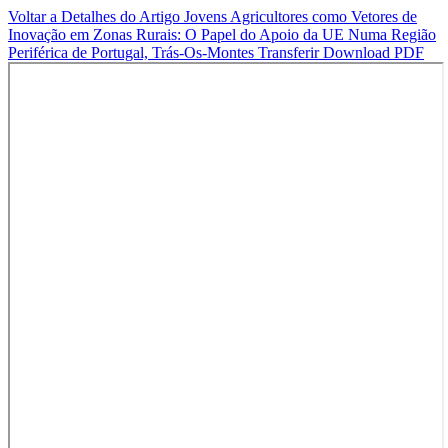
Voltar a Detalhes do Artigo
Jovens Agricultores como Vetores de
Inovação em Zonas Rurais: O Papel do Apoio da UE Numa Região
Periférica de Portugal, Trás-Os-Montes
Transferir
Download PDF