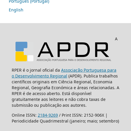
Português (Portugal)
English
A
RPER é o jornal oficial da
Associação Portuguesa para
o Desenvolvimento Regional
(APDR). Publica trabalhos
científicos originais em Ciência Regional, Economia
Regional, Geografia Económica e áreas relacionadas. A
RPER é de acesso aberto. Está disponível
gratuitamente aos leitores e não cobra taxas de
submissão ou publicação aos autores.
Online ISSN:
2184-9269
/ Print ISSN: 2152-906X |
Periodicidade Quadrimestral (janeiro; maio; setembro)