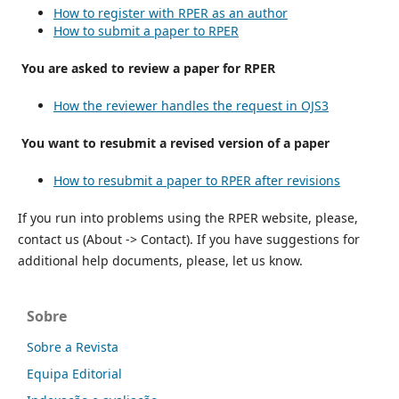
How to register with RPER as an author
How to submit a paper to RPER
You are asked to review a paper for RPER
How the reviewer handles the request in OJS3
You want to resubmit a revised version of a paper
How to resubmit a paper to RPER after revisions
If you run into problems using the RPER website, please,
contact us (About -> Contact). If you have suggestions for
additional help documents, please, let us know.
Sobre
Sobre a Revista
Equipa Editorial