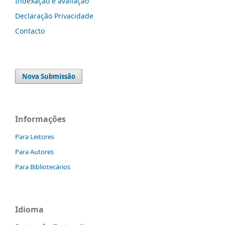
Indexação e avaliação
Declaração Privacidade
Contacto
Nova Submissão
Informações
Para Leitores
Para Autores
Para Bibliotecários
Idioma