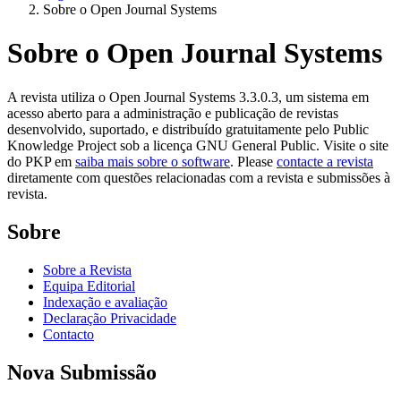
Sobre o Open Journal Systems
Sobre o Open Journal Systems
A revista utiliza o Open Journal Systems 3.3.0.3, um sistema em
acesso aberto para a administração e publicação de revistas
desenvolvido, suportado, e distribuído gratuitamente pelo Public
Knowledge Project sob a licença GNU General Public. Visite o site
do PKP em
saiba mais sobre o software
. Please
contacte a revista
diretamente com questões relacionadas com a revista e submissões à
revista.
Sobre
Sobre a Revista
Equipa Editorial
Indexação e avaliação
Declaração Privacidade
Contacto
Nova Submissão