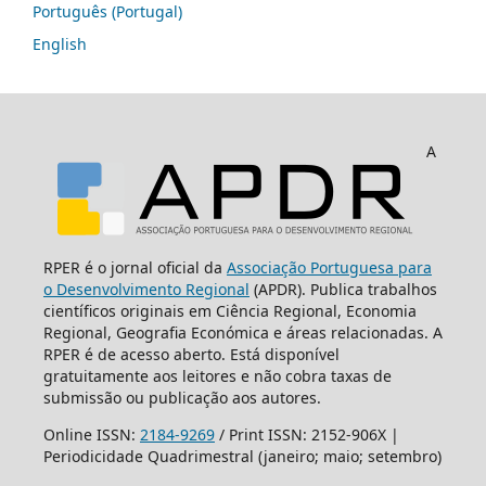
Português (Portugal)
English
A
RPER é o jornal oficial da
Associação Portuguesa para
o Desenvolvimento Regional
(APDR). Publica trabalhos
científicos originais em Ciência Regional, Economia
Regional, Geografia Económica e áreas relacionadas. A
RPER é de acesso aberto. Está disponível
gratuitamente aos leitores e não cobra taxas de
submissão ou publicação aos autores.
Online ISSN:
2184-9269
/ Print ISSN: 2152-906X |
Periodicidade Quadrimestral (janeiro; maio; setembro)