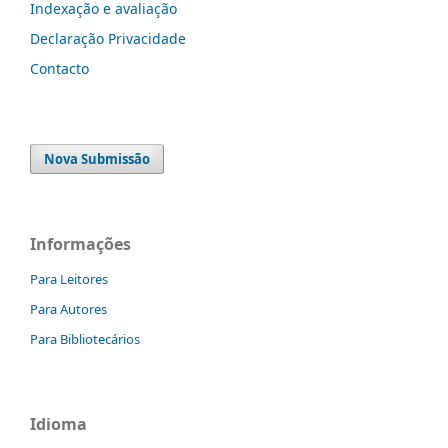
Indexação e avaliação
Declaração Privacidade
Contacto
Nova Submissão
Informações
Para Leitores
Para Autores
Para Bibliotecários
Idioma