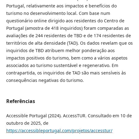
Portugal, relativamente aos impactos e benefícios do
turismo no desenvolvimento local. Com base num
questionário online dirigido aos residentes do Centro de
Portugal (amostra de 418 inquiridos) foram comparadas as
avaliações de 244 residentes de TBD e de 174 residentes de
territórios de alta densidade (TAD). Os dados revelam que os
inquiridos de TBD atribuem melhor ponderação aos
impactos positivos do turismo, bem como a vários aspetos
associados ao turismo sustentável e regenerativo. Em
contrapartida, os inquiridos de TAD são mais sensíveis às
consequências negativas do turismo.
Referências
Accessible Portugal (2024). AccessTUR. Consultado em 10 de
outubro de 2025, de
https://accessibleportugal.com/projetos/accesstur/