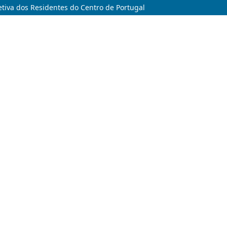
etiva dos Residentes do Centro de Portugal