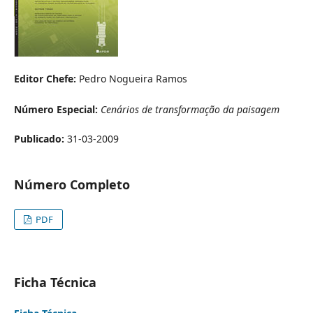
Editor Chefe:
Pedro Nogueira Ramos
Número Especial:
Cenários de transformação da paisagem
Publicado:
31-03-2009
Número Completo
PDF
Ficha Técnica