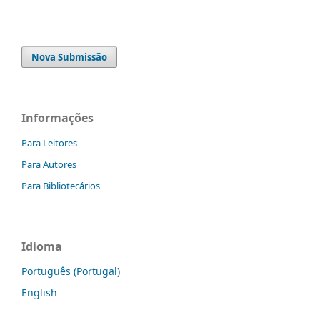
Nova Submissão
Informações
Para Leitores
Para Autores
Para Bibliotecários
Idioma
Português (Portugal)
English