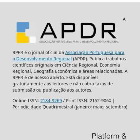
A
RPER é o jornal oficial da
Associação Portuguesa para
o Desenvolvimento Regional
(APDR). Publica trabalhos
científicos originais em Ciência Regional, Economia
Regional, Geografia Económica e áreas relacionadas. A
RPER é de acesso aberto. Está disponível
gratuitamente aos leitores e não cobra taxas de
submissão ou publicação aos autores.
Online ISSN:
2184-9269
/ Print ISSN: 2152-906X |
Periodicidade Quadrimestral (janeiro; maio; setembro)