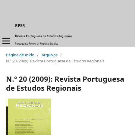
RPER
Revista Portuguesa de Estudos Regionais
Portuguese Review of Regional Studies
Página de Início
/
Arquivos
/
N.º 20 (2009): Revista Portuguesa de Estudos Regionais
N.º 20 (2009): Revista Portuguesa
de Estudos Regionais