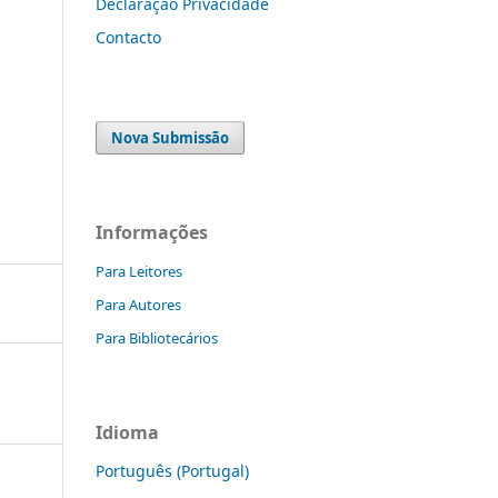
Declaração Privacidade
Contacto
Nova Submissão
Informações
Para Leitores
Para Autores
Para Bibliotecários
Idioma
Português (Portugal)