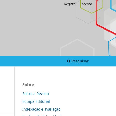
Registo
Acesso
Pesquisar
Sobre
Sobre a Revista
Equipa Editorial
Indexação e avaliação