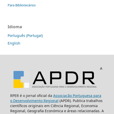
Para Bibliotecários
Idioma
Português (Portugal)
English
A
RPER é o jornal oficial da
Associação Portuguesa para
o Desenvolvimento Regional
(APDR). Publica trabalhos
científicos originais em Ciência Regional, Economia
Regional, Geografia Económica e áreas relacionadas. A