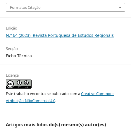
Formatos Citação
Edição
N.º 64 (2023): Revista Portuguesa de Estudos Regionais
Secção
Ficha Técnica
Licença
Este trabalho encontra-se publicado com a
Creative Commons
Atribuição-NãoComercial 4.0
.
Artigos mais lidos do(s) mesmo(s) autor(es)