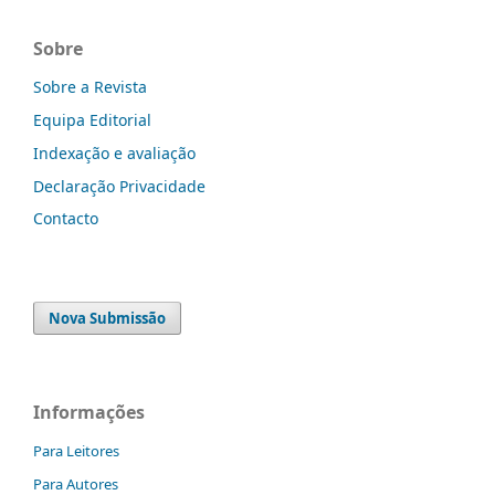
Sobre
Sobre a Revista
Equipa Editorial
Indexação e avaliação
Declaração Privacidade
Contacto
Nova Submissão
Informações
Para Leitores
Para Autores