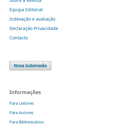
Sobre a Revista
Equipa Editorial
Indexação e avaliação
Declaração Privacidade
Contacto
Nova Submissão
Informações
Para Leitores
Para Autores
Para Bibliotecários