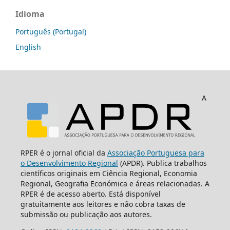
Idioma
Português (Portugal)
English
A
RPER é o jornal oficial da
Associação Portuguesa para
o Desenvolvimento Regional
(APDR). Publica trabalhos
científicos originais em Ciência Regional, Economia
Regional, Geografia Económica e áreas relacionadas. A
RPER é de acesso aberto. Está disponível
gratuitamente aos leitores e não cobra taxas de
submissão ou publicação aos autores.