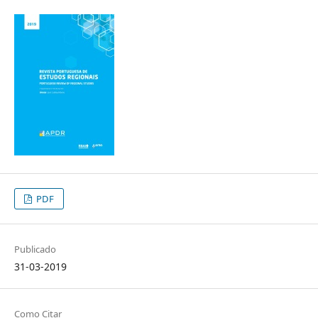
PDF
Publicado
31-03-2019
Como Citar