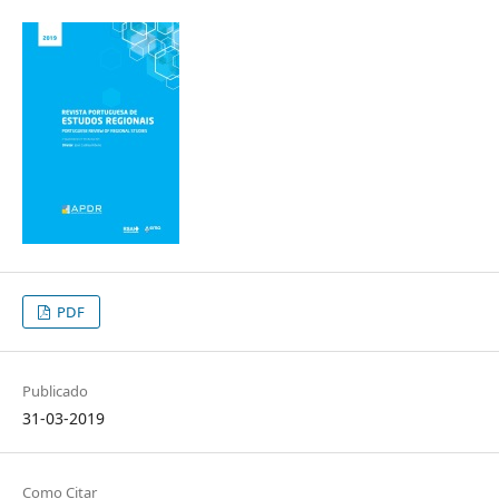
PDF
Publicado
31-03-2019
Como Citar