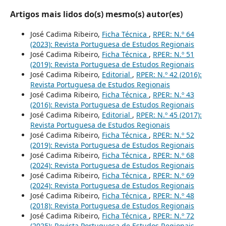
Artigos mais lidos do(s) mesmo(s) autor(es)
José Cadima Ribeiro,
Ficha Técnica
,
RPER: N.º 64
(2023): Revista Portuguesa de Estudos Regionais
José Cadima Ribeiro,
Ficha Técnica
,
RPER: N.º 51
(2019): Revista Portuguesa de Estudos Regionais
José Cadima Ribeiro,
Editorial
,
RPER: N.º 42 (2016):
Revista Portuguesa de Estudos Regionais
José Cadima Ribeiro,
Ficha Técnica
,
RPER: N.º 43
(2016): Revista Portuguesa de Estudos Regionais
José Cadima Ribeiro,
Editorial
,
RPER: N.º 45 (2017):
Revista Portuguesa de Estudos Regionais
José Cadima Ribeiro,
Ficha Técnica
,
RPER: N.º 52
(2019): Revista Portuguesa de Estudos Regionais
José Cadima Ribeiro,
Ficha Técnica
,
RPER: N.º 68
(2024): Revista Portuguesa de Estudos Regionais
José Cadima Ribeiro,
Ficha Técnica
,
RPER: N.º 69
(2024): Revista Portuguesa de Estudos Regionais
José Cadima Ribeiro,
Ficha Técnica
,
RPER: N.º 48
(2018): Revista Portuguesa de Estudos Regionais
José Cadima Ribeiro,
Ficha Técnica
,
RPER: N.º 72
(2025): Revista Portuguesa de Estudos Regionais