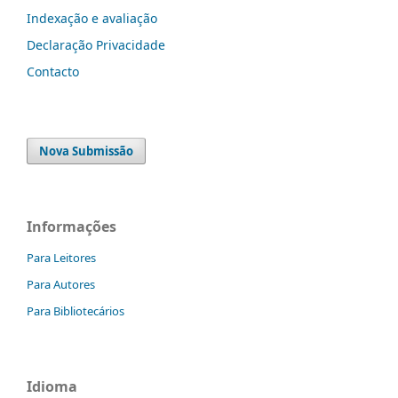
Indexação e avaliação
Declaração Privacidade
Contacto
Nova Submissão
Informações
Para Leitores
Para Autores
Para Bibliotecários
Idioma