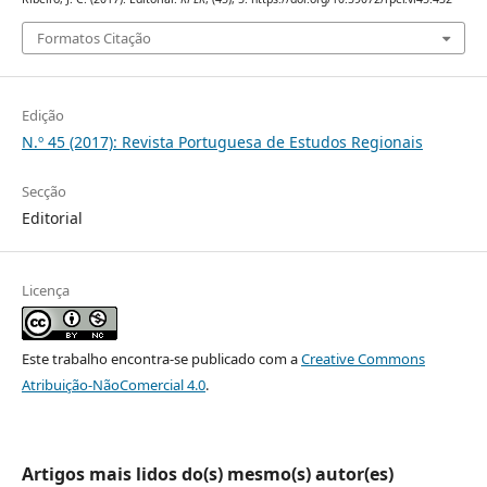
Formatos Citação
Edição
N.º 45 (2017): Revista Portuguesa de Estudos Regionais
Secção
Editorial
Licença
Este trabalho encontra-se publicado com a
Creative Commons
Atribuição-NãoComercial 4.0
.
Artigos mais lidos do(s) mesmo(s) autor(es)