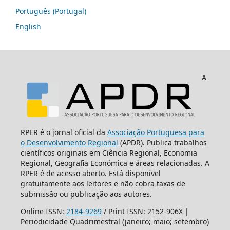
Português (Portugal)
English
A
RPER é o jornal oficial da
Associação Portuguesa para
o Desenvolvimento Regional
(APDR). Publica trabalhos
científicos originais em Ciência Regional, Economia
Regional, Geografia Económica e áreas relacionadas. A
RPER é de acesso aberto. Está disponível
gratuitamente aos leitores e não cobra taxas de
submissão ou publicação aos autores.
Online ISSN:
2184-9269
/ Print ISSN: 2152-906X |
Periodicidade Quadrimestral (janeiro; maio; setembro)