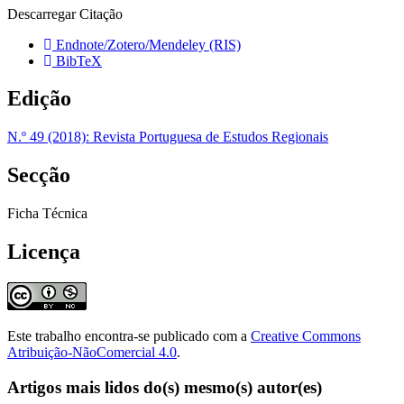
Descarregar Citação
Endnote/Zotero/Mendeley (RIS)
BibTeX
Edição
N.º 49 (2018): Revista Portuguesa de Estudos Regionais
Secção
Ficha Técnica
Licença
Este trabalho encontra-se publicado com a
Creative Commons
Atribuição-NãoComercial 4.0
.
Artigos mais lidos do(s) mesmo(s) autor(es)