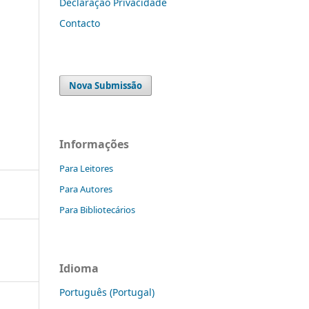
Declaração Privacidade
Contacto
Nova Submissão
Informações
Para Leitores
Para Autores
Para Bibliotecários
Idioma
Português (Portugal)