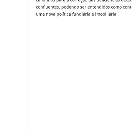
confluentes, podendo ser entendidos como cont
uma nova política fundiária e imobiliária.