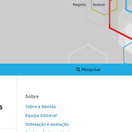
Registo
Acesso
Pesquisar
Sobre
s
Sobre a Revista
Equipa Editorial
Indexação e avaliação