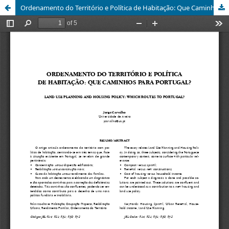
Ordenamento do Território e Política de Habitação: Que Caminhos para Portugal?