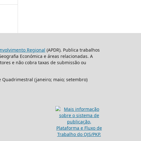
nvolvimento Regional
(APDR). Publica trabalhos
 Geografia Económica e áreas relacionadas. A
itores e não cobra taxas de submissão ou
e Quadrimestral (janeiro; maio; setembro)