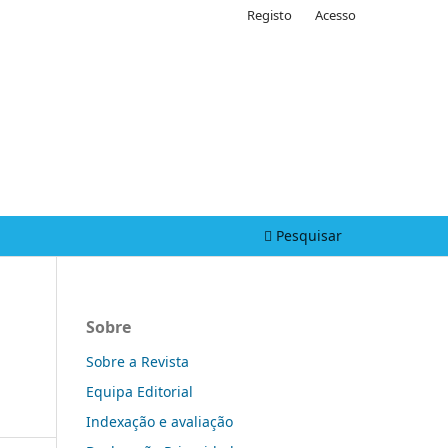
Registo
Acesso
Pesquisar
Sobre
Sobre a Revista
Equipa Editorial
Indexação e avaliação