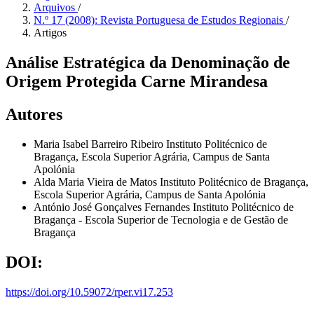
Arquivos
/
N.º 17 (2008): Revista Portuguesa de Estudos Regionais
/
Artigos
Análise Estratégica da Denominação de
Origem Protegida Carne Mirandesa
Autores
Maria Isabel Barreiro Ribeiro
Instituto Politécnico de
Bragança, Escola Superior Agrária, Campus de Santa
Apolónia
Alda Maria Vieira de Matos
Instituto Politécnico de Bragança,
Escola Superior Agrária, Campus de Santa Apolónia
António José Gonçalves Fernandes
Instituto Politécnico de
Bragança - Escola Superior de Tecnologia e de Gestão de
Bragança
DOI:
https://doi.org/10.59072/rper.vi17.253