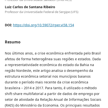
Luiz Carlos de Santana Ribeiro
Professor da Universidade Federal de Sergipe (UFS)
DOI:
https://doi.org/10.59072/rper.vi58.154
Resumo
Nos últimos anos, a crise econômica enfrentada pelo Brasil
afetou de forma heterogênea suas regiões e estados. Dada
a representatividade econômica do estado da Bahia na
região Nordeste, este artigo analisa o desempenho da
estrutura econômica setorial nos municípios baianos
durante o período mais recente da crise econômica
brasileira – 2014 e 2017. Para tanto, é utilizado o método
shift-share multifatorial a partir de dados de emprego por
setor de atividade da Relação Anual de Informações Sociais
(RAIS) do Ministério da Economia. Os principais resultados