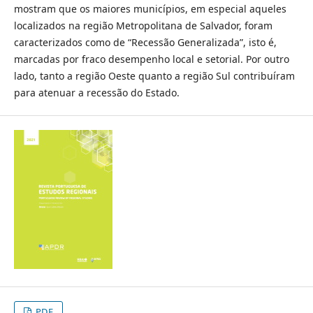
mostram que os maiores municípios, em especial aqueles
localizados na região Metropolitana de Salvador, foram
caracterizados como de “Recessão Generalizada”, isto é,
marcadas por fraco desempenho local e setorial. Por outro
lado, tanto a região Oeste quanto a região Sul contribuíram
para atenuar a recessão do Estado.
PDF