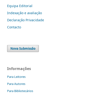
Equipa Editorial
Indexação e avaliação
Declaração Privacidade
Contacto
Nova Submissão
Informações
Para Leitores
Para Autores
Para Bibliotecários