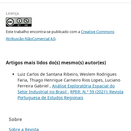
Licença
Este trabalho encontra-se publicado com a
Creative Commons
Atribuição-NãoComercial 4.0
.
Artigos mais lidos do(s) mesmo(s) autor(es)
Luiz Carlos de Santana Ribeiro, Weslem Rodrigues
Faria, Thiago Henrique Carneiro Rios Lopes, Luciano
Ferreira Gabriel ,
Análise Exploratória Espacial do
Setor Industrial no Brasil
,
RPER: N.º 59 (2021): Revista
Portuguesa de Estudos Regionais
Sobre
Sobre a Revista