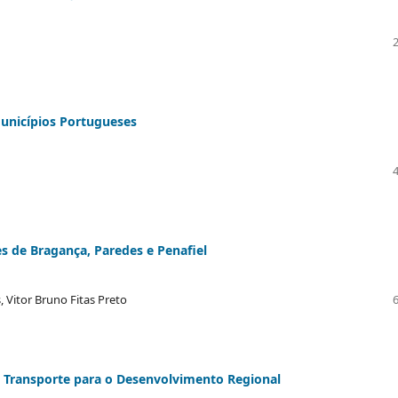
unicípios Portugueses
 de Bragança, Paredes e Penafiel
 Vitor Bruno Fitas Preto
e Transporte para o Desenvolvimento Regional