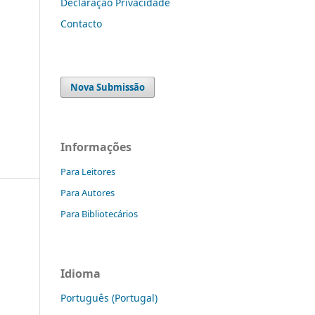
Declaração Privacidade
Contacto
Nova Submissão
Informações
Para Leitores
Para Autores
Para Bibliotecários
Idioma
Português (Portugal)