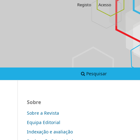
Registo
Acesso
Pesquisar
Sobre
Sobre a Revista
Equipa Editorial
Indexação e avaliação