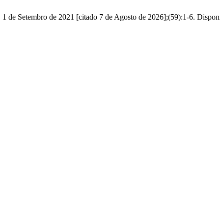
. 1 de Setembro de 2021 [citado 7 de Agosto de 2026];(59):1-6. Disponí