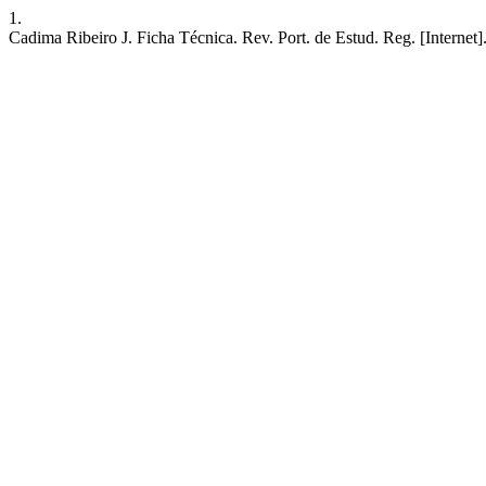
1.
Cadima Ribeiro J. Ficha Técnica. Rev. Port. de Estud. Reg. [Internet]