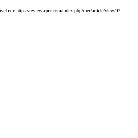
vel em: https://review-rper.com/index.php/rper/article/view/92