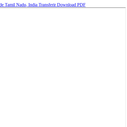
s de Tamil Nadu, India
Transferir
Download PDF