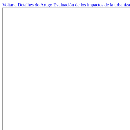
Voltar a Detalhes do Artigo
Evaluación de los impactos de la urbaniza