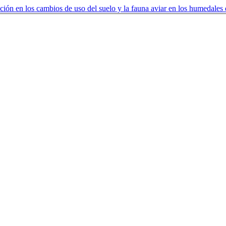
ción en los cambios de uso del suelo y la fauna aviar en los humedale