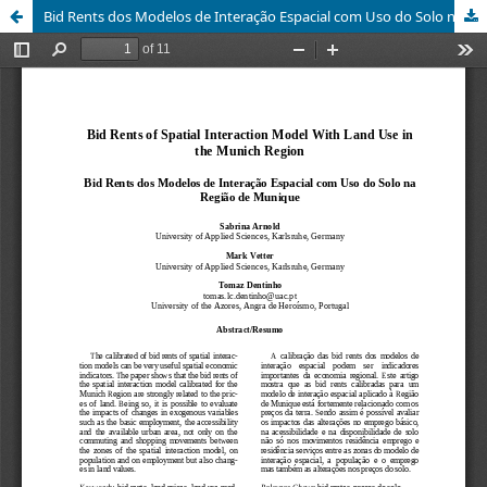
Bid Rents dos Modelos de Interação Espacial com Uso do Solo na Região de Munique