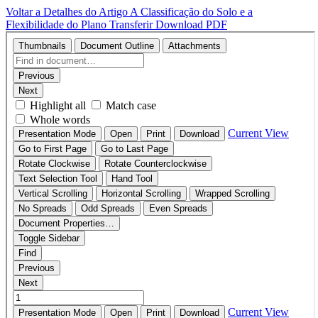
Voltar a Detalhes do Artigo
A Classificação do Solo e a
Flexibilidade do Plano
Transferir
Download PDF