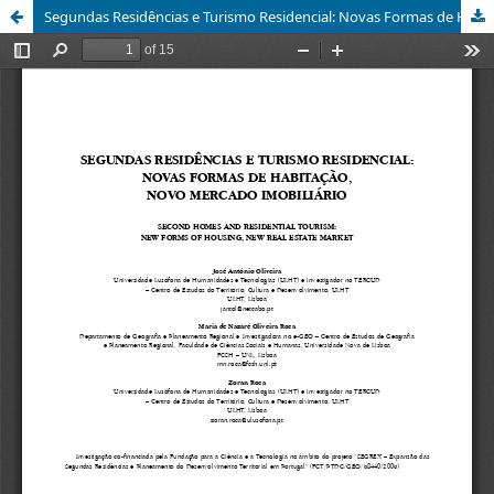
Segundas Residências e Turismo Residencial: Novas Formas de Habitação, Novo Mercado Imobiliário