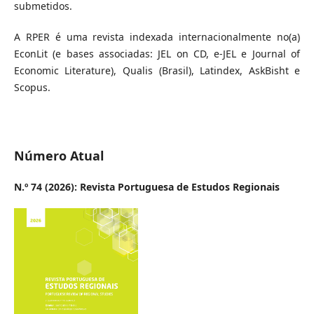
submetidos.
A RPER é uma revista indexada internacionalmente no(a)
EconLit (e bases associadas: JEL on CD, e-JEL e Journal of
Economic Literature), Qualis (Brasil), Latindex, AskBisht e
Scopus.
Número Atual
N.º 74 (2026): Revista Portuguesa de Estudos Regionais