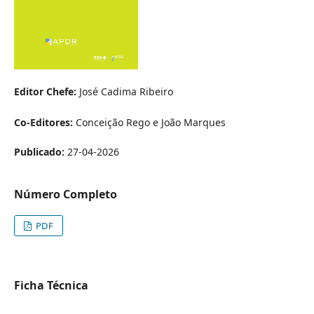
Editor Chefe:
José Cadima Ribeiro
Co-Editores:
Conceição Rego e João Marques
Publicado:
27-04-2026
Número Completo
PDF
Ficha Técnica