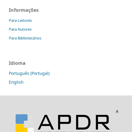
Informações
Para Leitores
Para Autores
Para Bibliotecários
Idioma
Português (Portugal)
English
A