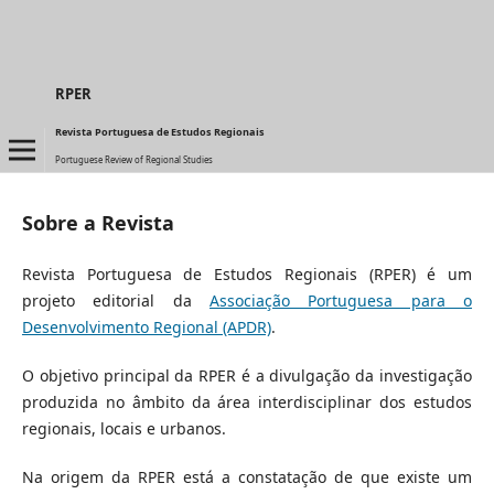
RPER
Revista Portuguesa de Estudos Regionais
Portuguese Review of Regional Studies
Sobre a Revista
Revista Portuguesa de Estudos Regionais (RPER) é um
projeto editorial da
Associação Portuguesa para o
Desenvolvimento Regional (APDR)
.
O objetivo principal da RPER é a divulgação da investigação
produzida no âmbito da área interdisciplinar dos estudos
regionais, locais e urbanos.
Na origem da RPER está a constatação de que existe um