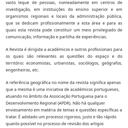
vasto leque de pessoas, nomeadamente em centros de
investigação, em instituições do ensino superior e em
organismos regionais e locais da administração pública,
que se dedicam profissionalmente a esta área e para as
quais esta revista pode constituir um meio privilegiado de
comunicação, informação e partilha de experiências.
A Revista é dirigida a académicos e outros profissionais para
os quais são relevantes as questões do espaço e do
território: economistas, urbanistas, sociólogos, geógrafos,
engenheiros, etc.
A referência geográfica no nome da revista significa apenas
que a mesma é uma iniciativa de académicos portugueses,
atuando no âmbito da Associação Portuguesa para o
Desenvolvimento Regional (APDR). Não há qualquer
enviesamento em matéria de temas e questões específicas a
tratar. É adotado um processo rigoroso, justo e tão rápido
quanto possível no processo de revisão dos artigos