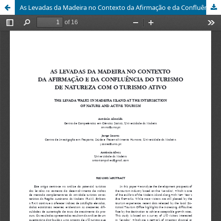
As Levadas da Madeira no Contexto da Afirmação e da Confluência do Turismo de Natureza com o Turismo Ativo